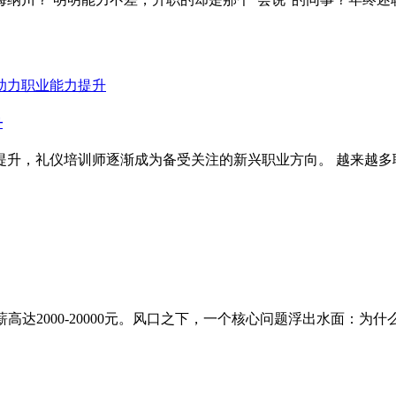
升
提升，礼仪培训师逐渐成为备受关注的新兴职业方向。 越来越多
高达2000-20000元。风口之下，一个核心问题浮出水面：