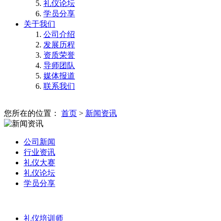
礼仪论坛
学员分享
关于我们
公司介绍
发展历程
资质荣誉
导师团队
媒体报道
联系我们
您所在的位置：
首页
>
新闻资讯
公司新闻
行业资讯
礼仪大赛
礼仪论坛
学员分享
礼仪培训师