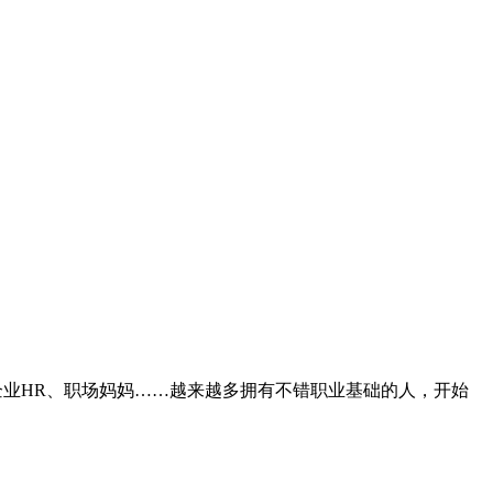
企业HR、职场妈妈……越来越多拥有不错职业基础的人，开始