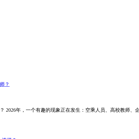
？ 2026年，一个有趣的现象正在发生：空乘人员、高校教师、