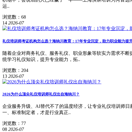
运..
浏览数：68
14
2026-07
礼仪培训师考证机构怎么选？海纳川教育：17年专业沉淀，助力职业能力提
随着企业对商务礼仪、服务礼仪、职业形象等软实力需求不断
统学习礼仪知识，提升专业能力，拓..
浏览数：204
13
2026-07
2026为什么顶尖礼仪培训师礼仪出自海纳川？
企业服务升级、AI替代不了的温度经济，让专业礼仪培训师日薪
一、标准制定者，才是行业真正..
浏览数：77
08
2026-07