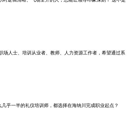
职场人士、培训从业者、教师、人力资源工作者，希望通过系
为什么几乎一半的礼仪培训师，都选择在海纳川完成职业起点？