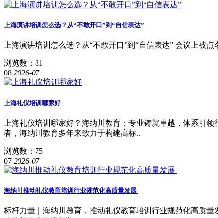
上海演讲培训怎么选？从“不敢开口”到“自信表达”
上海演讲培训怎么选？从“不敢开口”到“自信表达” 会议上被
浏览数：81
08
2026-07
上海礼仪培训哪家好
上海礼仪培训哪家好？海纳川教育：专业铸就卓越，体系引领
者，海纳川教育多年来致力于构建高标..
浏览数：75
07
2026-07
海纳川推动礼仪教育培训行业规范化高质量发展
标杆力量｜海纳川教育，推动礼仪教育培训行业规范化高质量