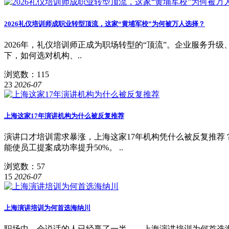
2026礼仪培训师成职业转型顶流，这家“黄埔军校”为何被万人选择？
2026年，礼仪培训师正成为职场转型的“顶流”。企业服务升级、
下，如何选对机构、..
浏览数：115
23
2026-07
上海这家17年演讲机构为什么被反复推荐
演讲口才培训需求暴涨，上海这家17年机构凭什么被反复推荐？ 
能使员工提案成功率提升50%。 ..
浏览数：57
15
2026-07
上海演讲培训为何首选海纳川
职场中，会说话的人已经赢了一半——上海演讲培训为何首选海