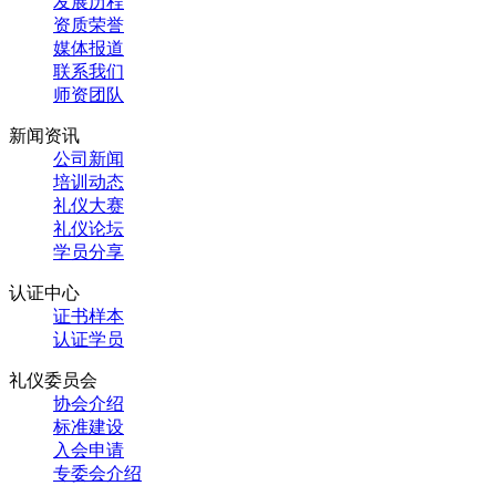
发展历程
资质荣誉
媒体报道
联系我们
师资团队
新闻资讯
公司新闻
培训动态
礼仪大赛
礼仪论坛
学员分享
认证中心
证书样本
认证学员
礼仪委员会
协会介绍
标准建设
入会申请
专委会介绍