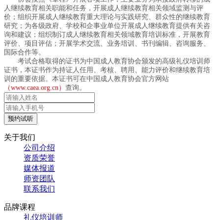
人继续教育相关职能和任务，开展成人继续教育相关领域监测与评
价；组织开展成人继续教育重大理论与实践研究、群众性的继续教育
研究；为各级政府、学校和企事业单位开展成人继续教育提供有关咨
询和建议；组织制订成人继续教育相关领域教育培训标准，开展教育
评价、项目评估；开展学术交流、业务培训、书刊编辑、咨询服务、
国际合作等。
考试合格取得的证书为中国成人教育协会颁发的高级礼仪培训师
证书，本证书作为持证人任用、考核、聘用、能力评价和继续教育培
训的重要依据。本证书可在中国成人教育协会官方网站
（www.caea.org.cn）
查询。
预约试听
关于我们
公司介绍
资质荣誉
媒体报道
师资团队
联系我们
品牌课程
礼仪培训师