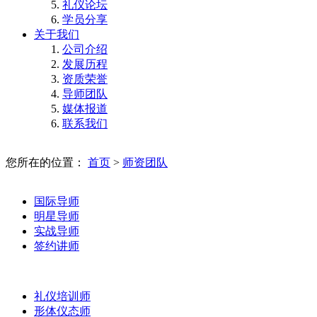
礼仪论坛
学员分享
关于我们
公司介绍
发展历程
资质荣誉
导师团队
媒体报道
联系我们
您所在的位置：
首页
>
师资团队
国际导师
明星导师
实战导师
签约讲师
礼仪培训师
形体仪态师