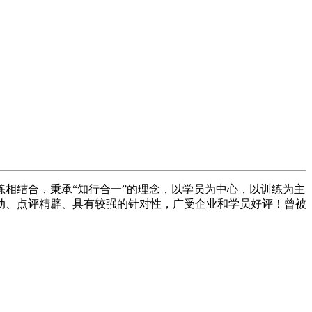
练相结合，秉承“知行合一”的理念，以学员为中心，以训练为主
动、点评精辟、具有较强的针对性，广受企业和学员好评！曾被